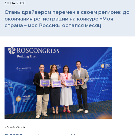
30.04.2026
Стань драйвером перемен в своем регионе: до
окончания регистрации на конкурс «Моя
страна – моя Россия» остался месяц
23.04.2026