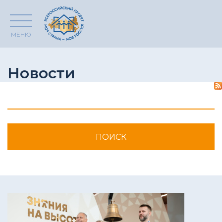
МЕНЮ
Новости