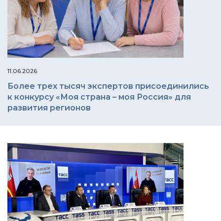
11.06.2026
Более трех тысяч экспертов присоединились
к конкурсу «Моя страна – моя Россия» для
развития регионов