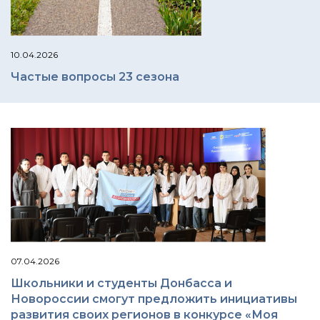
10.04.2026
Частые вопросы 23 сезона
07.04.2026
Школьники и студенты Донбасса и
Новороссии смогут предложить инициативы
развития своих регионов в конкурсе «Моя