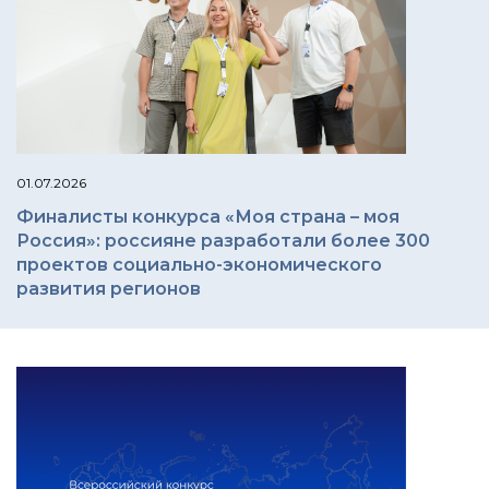
01.07.2026
Финалисты конкурса «Моя страна – моя
Россия»: россияне разработали более 300
проектов социально-экономического
развития регионов