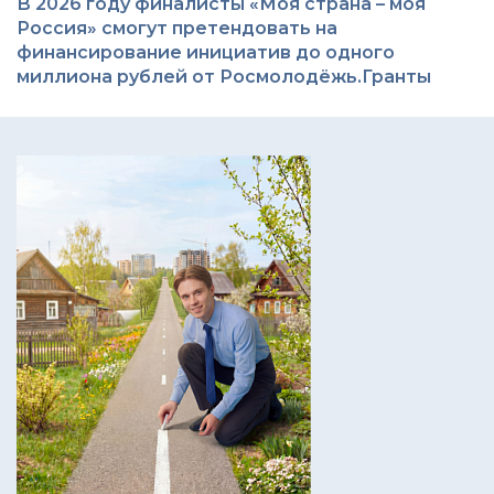
В 2026 году финалисты «Моя страна – моя
Россия» смогут претендовать на
финансирование инициатив до одного
миллиона рублей от Росмолодёжь.Гранты