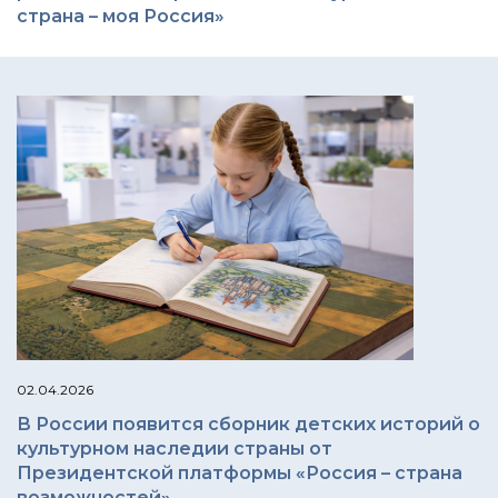
страна – моя Россия»
02.04.2026
В России появится сборник детских историй о
культурном наследии страны от
Президентской платформы «Россия – страна
возможностей»