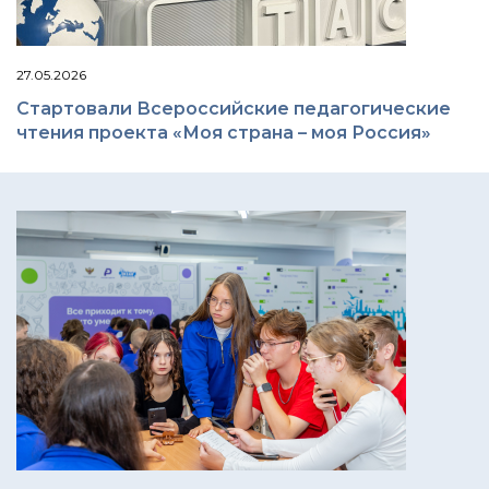
27.05.2026
Стартовали Всероссийские педагогические
чтения проекта «Моя страна – моя Россия»