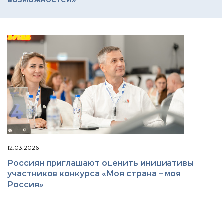
12.03.2026
Россиян приглашают оценить инициативы
участников конкурса «Моя страна – моя
Россия»