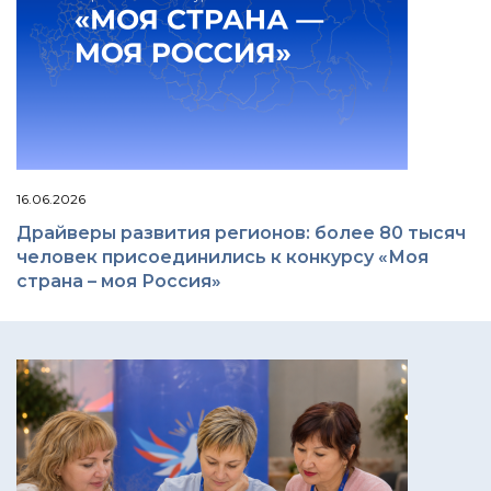
16.06.2026
Драйверы развития регионов: более 80 тысяч
человек присоединились к конкурсу «Моя
страна – моя Россия»