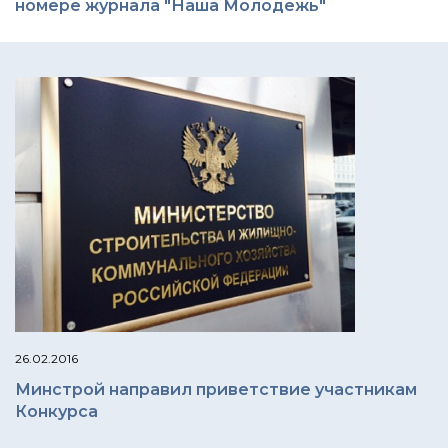
номере журнала "Наша Молодежь"
26.02.2016
Минстрой направил приветствие участникам
Конкурса