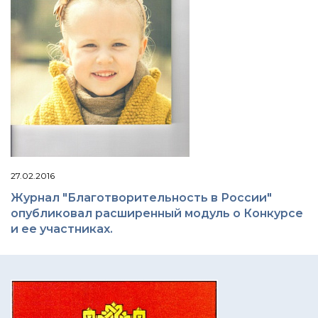
27.02.2016
Журнал "Благотворительность в России"
опубликовал расширенный модуль о Конкурсе
и ее участниках.