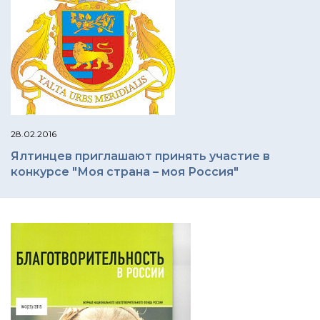
28.02.2016
Ялтинцев приглашают принять участие в
конкурсе "Моя страна – моя Россия"