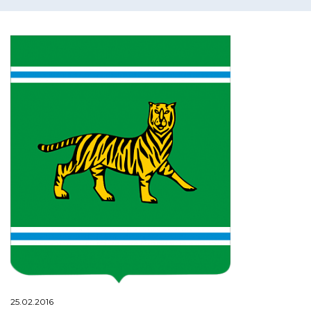
25.02.2016