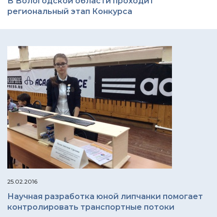
В Вологодской области проходит
региональный этап Конкурса
25.02.2016
Научная разработка юной липчанки помогает
контролировать транспортные потоки