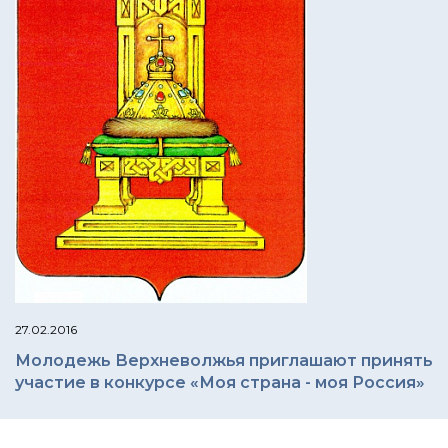
27.02.2016
Молодежь Верхневолжья приглашают принять
участие в конкурсе «Моя страна - моя Россия»