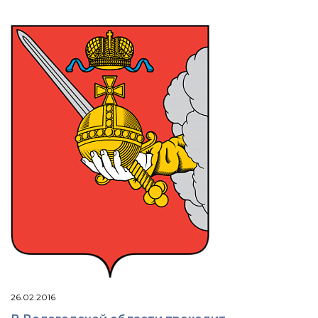
26.02.2016