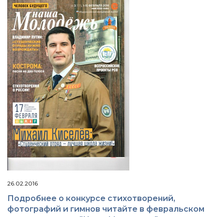
26.02.2016
Подробнее о конкурсе стихотворений,
фотографий и гимнов читайте в февральском