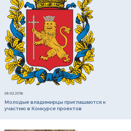
26.02.2016
Молодые владимирцы приглашаются к
участию в Конкурсе проектов