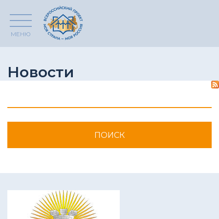
МЕНЮ
Новости