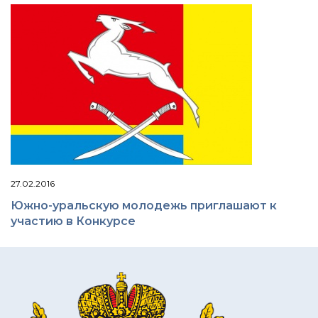
27.02.2016
Южно-уральскую молодежь приглашают к
участию в Конкурсе