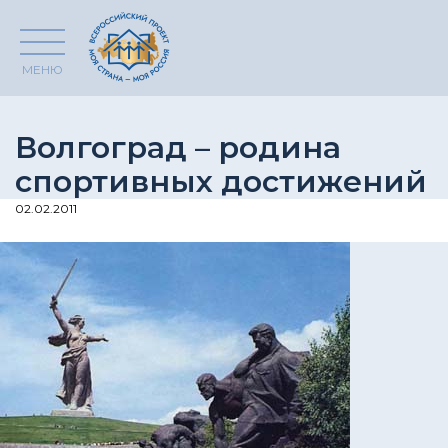
МЕНЮ
Волгоград – родина
спортивных достижений
02.02.2011