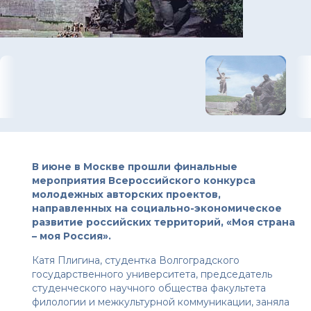
В июне в Москве прошли финальные
мероприятия Всероссийского конкурса
молодежных авторских проектов,
направленных на социально-экономическое
развитие российских территорий, «Моя страна
– моя Россия».
Катя Плигина, студентка Волгоградского
государственного университета, председатель
студенческого научного общества факультета
филологии и межкультурной коммуникации, заняла