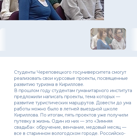
Студенты Череповецкого госуниверситета смогут
реализовать свои курсовые проекты, посвященные
развитию туризма в Кириллове.
В прошлом году студентам гуманитарного института
предложили написать проекты, тема которых —
развитие туристических маршрутов. Довести до ума
работы можно было в летней выездной школе
Кириллова. По итогам, пять проектов уже получили
путевку в жизнь. Один из них — это «Зимняя
свадьба»: обручение, венчание, медовый месяц —
все в старинном вологодском городе. Российско-