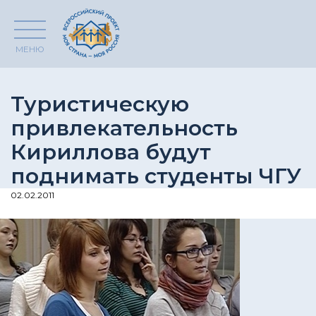
МЕНЮ
Туристическую
привлекательность
Кириллова будут
поднимать студенты ЧГУ
02.02.2011