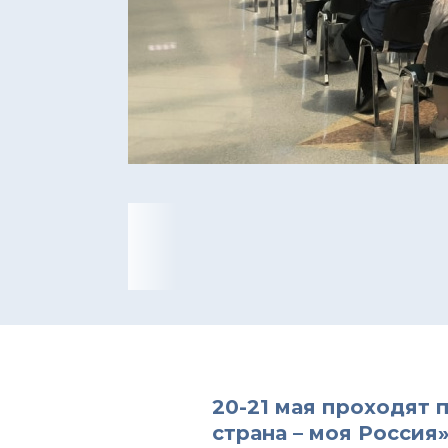
20-21 мая проходят 
страна – моя Россия