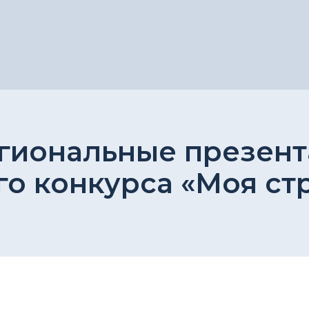
гиональные презент
о конкурса «Моя стр