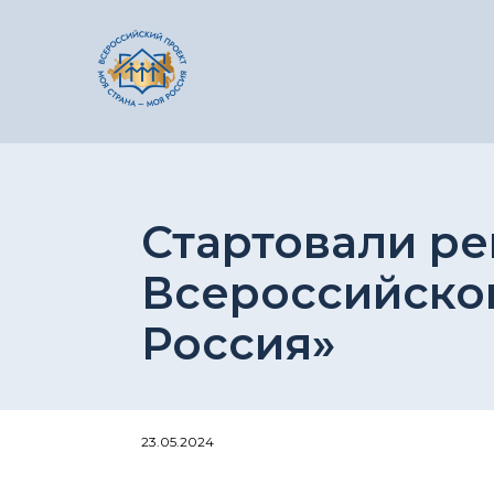
Стартовали ре
Всероссийског
Россия»
23.05.2024