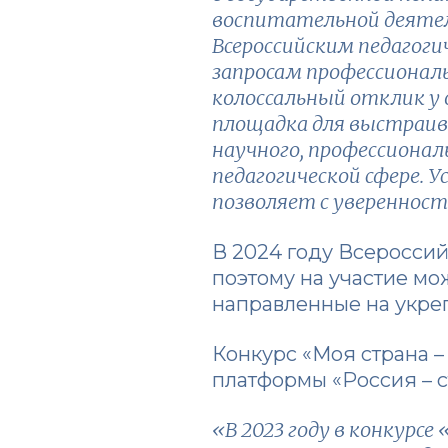
воспитательной деяте
Всероссийским педагог
запросам профессиональ
колоссальный отклик у 
площадка для выстраив
научного, профессионал
педагогической сфере. 
позволяет с уверенност
В 2024 году Всероссий
поэтому на участие мо
направленные на укреп
Конкурс «Моя страна –
платформы «Россия – с
«В 2023 году в конкурсе