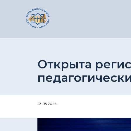
Открыта регис
педагогически
23.05.2024