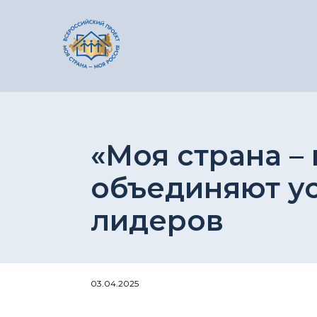
«Моя страна –
объединяют у
лидеров
03.04.2025