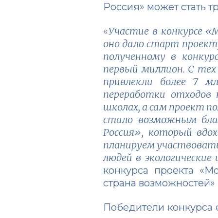
Россия» может стать 
Участие в конкурсе «
«
оно дало старт проект
полученному в конкур
первый миллион. С тех
привлекли более 7 мл
переработки отходов 
школах, а сам проект п
стало возможным бла
Россия», который вдох
планируем участвовать
людей в экологические
конкурса проекта «М
страна возможностей»
Победители конкурса