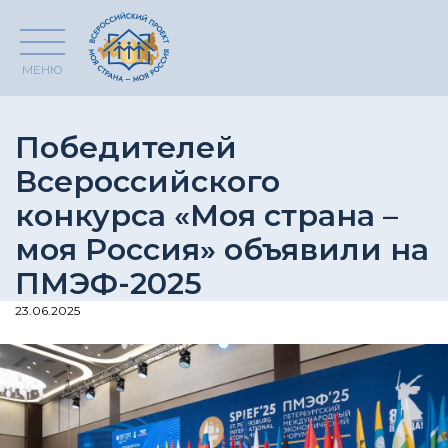
МЕНЮ
Победителей
Всероссийского
конкурса «Моя страна –
моя Россия» объявили на
ПМЭФ-2025
23.06.2025