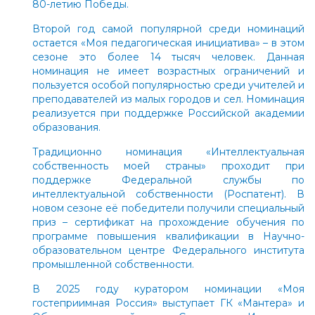
80-летию Победы.
Второй год самой популярной среди номинаций
остается «Моя педагогическая инициатива» – в этом
сезоне это более 14 тысяч человек. Данная
номинация не имеет возрастных ограничений и
пользуется особой популярностью среди учителей и
преподавателей из малых городов и сел. Номинация
реализуется при поддержке Российской академии
образования.
Традиционно номинация «Интеллектуальная
собственность моей страны» проходит при
поддержке Федеральной службы по
интеллектуальной собственности (Роспатент). В
новом сезоне её победители получили специальный
приз – сертификат на прохождение обучения по
программе повышения квалификации в Научно-
образовательном центре Федерального института
промышленной собственности.
В 2025 году куратором номинации «Моя
гостеприимная Россия» выступает ГК «Мантера» и