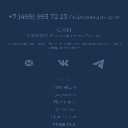
+7 (499) 993 72 23
Информация для
СМИ
© 2017-2027 «Моя страна — моя Россия»
® «Моя страна — моя Россия» является зарегистрированным
товарным знаком
О нас
Номинации
Документы
Партнеры
Контакты
Приветствия
#Развитие