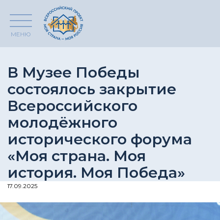
МЕНЮ
В Музее Победы
состоялось закрытие
Всероссийского
молодёжного
исторического форума
«Моя страна. Моя
история. Моя Победа»
17.09.2025