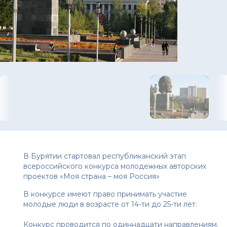
В Бурятии стартовал республиканский этап
всероссийского конкурса молодежных авторских
проектов «Моя страна – моя Россия»
В конкурсе имеют право принимать участие
молодые люди в возрасте от 14-ти до 25-ти лет.
Конкурс проводится по одиннадцати направлениям.