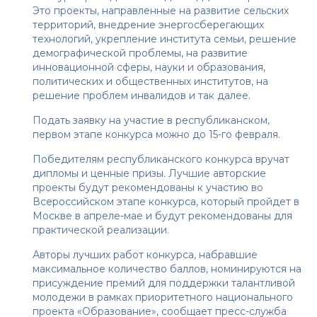
Это проекты, направленные на развитие сельских
территорий, внедрение энергосберегающих
технологий, укрепление института семьи, решение
демографической проблемы, на развитие
инновационной сферы, науки и образования,
политических и общественных институтов, на
решение проблем инвалидов и так далее.
Подать заявку на участие в республиканском,
первом этапе конкурса можно до 15-го февраля.
Победителям республиканского конкурса вручат
дипломы и ценные призы. Лучшие авторские
проекты будут рекомендованы к участию во
Всероссийском этапе конкурса, который пройдет в
Москве в апреле-мае и будут рекомендованы для
практической реализации.
Авторы лучших работ конкурса, набравшие
максимальное количество баллов, номинируются на
присуждение премий для поддержки талантливой
молодежи в рамках приоритетного национального
проекта «Образование», сообщает пресс-служба