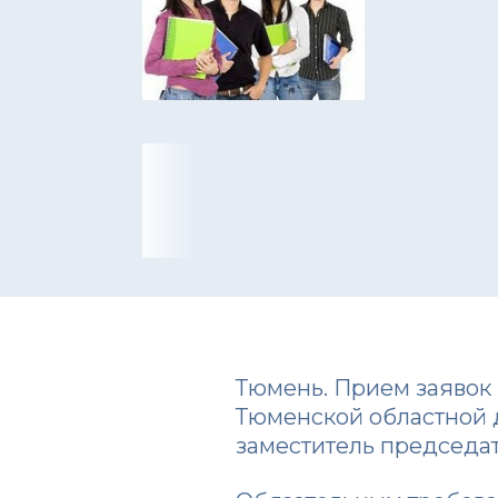
Тюмень. Прием заявок
Тюменской областной д
заместитель председа