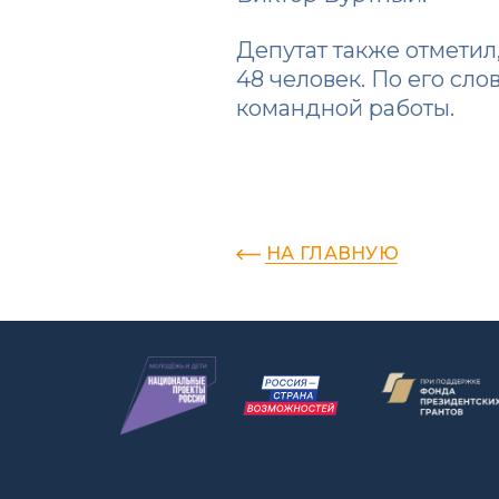
Депутат также отметил,
48 человек. По его сл
командной работы.
НА ГЛАВНУЮ