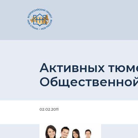
Активных тюм
Общественной
02.02.2011