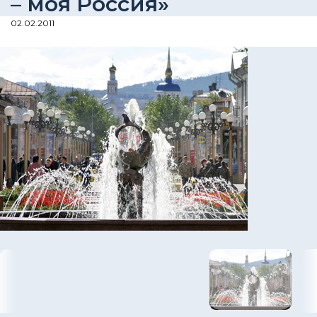
– моя Россия»
02.02.2011