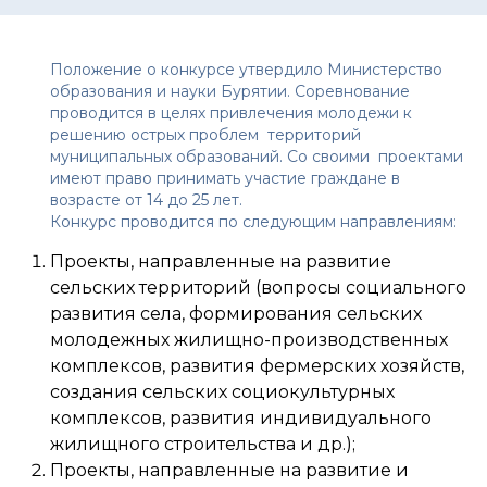
Положение о конкурсе утвердило Министерство
образования и науки Бурятии. Соревнование
проводится в целях привлечения молодежи к
решению острых проблем территорий
муниципальных образований. Со своими проектами
имеют право принимать участие граждане в
возрасте от 14 до 25 лет.
Конкурс проводится по следующим направлениям:
Проекты, направленные на развитие
сельских территорий (вопросы социального
развития села, формирования сельских
молодежных жилищно-производственных
комплексов, развития фермерских хозяйств,
создания сельских социокультурных
комплексов, развития индивидуального
жилищного строительства и др.);
Проекты, направленные на развитие и