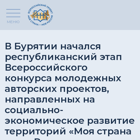
МЕНЮ
В Бурятии начался
республиканский этап
Всероссийского
конкурса молодежных
авторских проектов,
направленных на
социально-
экономическое развитие
территорий «Моя страна