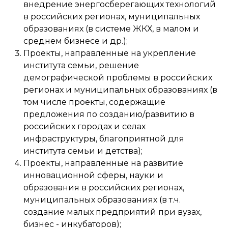
внедрение энергосберегающих технологий
в российских регионах, муниципальных
образованиях (в системе ЖКХ, в малом и
среднем бизнесе и др.);
Проекты, направленные на укрепление
института семьи, решение
демографической проблемы в российских
регионах и муниципальных образованиях (в
том числе проекты, содержащие
предложения по созданию/развитию в
российских городах и селах
инфраструктуры, благоприятной для
института семьи и детства);
Проекты, направленные на развитие
инновационной сферы, науки и
образования в российских регионах,
муниципальных образованиях (в т.ч.
создание малых предприятий при вузах,
бизнес - инкубаторов);