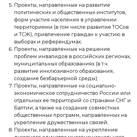
Проекты, направленные на развитие
политических и общественных институтов,
форм участия населения в управлении
территориями (в том числе развитие ТОСов
и ТСЖ), привлечение граждан к участию в
выборах и референдумах;
Проекты, направленные на решение
проблем инвалидов в российских регионах,
муниципальных образованиях (в т.ч.
развитие инклюзивного образования,
создание безбарьерной среды);
Проекты, направленные на социально-
экономическое сотрудничество России или
отдельных ее территорий со странами СНГ и
Балтии, а также на создание совместных
общественных программ, направленных на
укрепление дружественных связей;
Проекты, направленные на укрепление