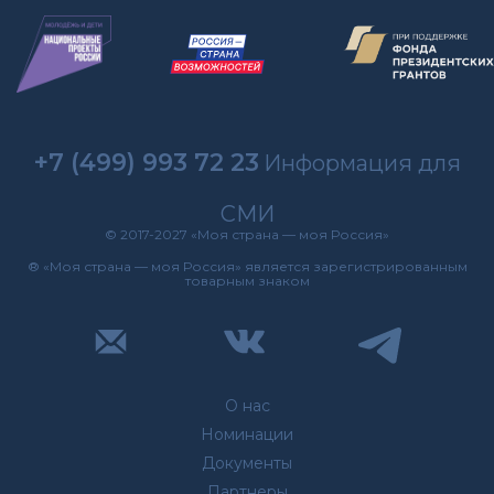
+7 (499) 993 72 23
Информация для
СМИ
© 2017-2027 «Моя страна — моя Россия»
® «Моя страна — моя Россия» является зарегистрированным
товарным знаком
О нас
Номинации
Документы
Партнеры