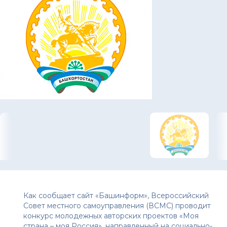
Как сообщает сайт «Башинформ», Всероссийский
Совет местного самоуправления (ВСМС) проводит
конкурс молодежных авторских проектов «Моя
страна – моя Россия», направленный на социально-