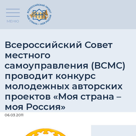
МЕНЮ
Всероссийский Совет
местного
самоуправления (ВСМС)
проводит конкурс
молодежных авторских
проектов «Моя страна –
моя Россия»
06.03.2011