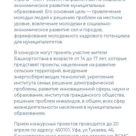
экономическое развитие муниципальных
образований. Его основная цель — привлечение
молодых людей к решению проблем на местном
уровне, вовлечение молодежи в социально-
экономическое развитие сел и городов,
формирование молодежного кадрового потенциала
для муниципалитетов.
В конкурсе могут принять участие жители
Башкортостана в возрасте от 14 до 17 лет, которые
представят проекты, нацеленные на развитие
сельских территорий, внедрение
энергосберегающих технологий, укрепление
института семьи, решение демографической
проблемы, развитие инновационной сферы, науки и
образования, институтов гражданского общества,
решение проблем инвалидов, в общем, всех сфер
жизнедеятельности населения в муниципальных
образованиях.
Прием конкурсных проектов проводится до 20
апреля по адресу: 450101, Уфа, ул.Тукаева, 46,
Башкортостанское региональное отделение ВСМС.