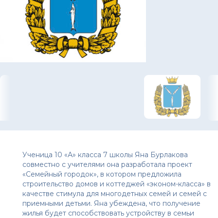
Ученица 10 «А» класса 7 школы Яна Бурлакова
совместно с учителями она разработала проект
«Семейный городок», в котором предложила
строительство домов и коттеджей «эконом-класса» в
качестве стимула для многодетных семей и семей с
приемными детьми. Яна убеждена, что получение
жилья будет способствовать устройству в семьи