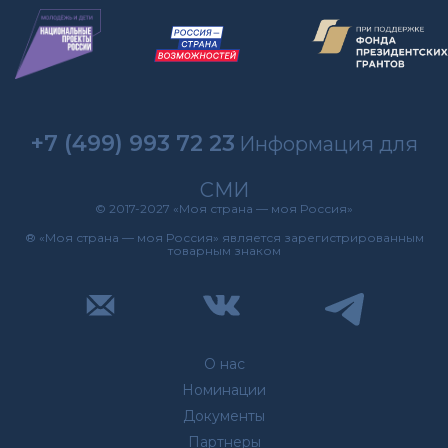
+7 (499) 993 72 23
Информация для
СМИ
© 2017-2027 «Моя страна — моя Россия»
® «Моя страна — моя Россия» является зарегистрированным
товарным знаком
О нас
Номинации
Документы
Партнеры