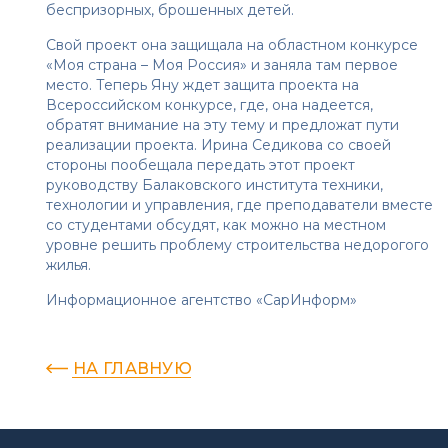
беспризорных, брошенных детей.
Свой проект она защищала на областном конкурсе
«Моя страна – Моя Россия» и заняла там первое
место. Теперь Яну ждет защита проекта на
Всероссийском конкурсе, где, она надеется,
обратят внимание на эту тему и предложат пути
реализации проекта. Ирина Седикова со своей
стороны пообещала передать этот проект
руководству Балаковского института техники,
технологии и управления, где преподаватели вместе
со студентами обсудят, как можно на местном
уровне решить проблему строительства недорогого
жилья.
Информационное агентство «СарИнформ»
НА ГЛАВНУЮ