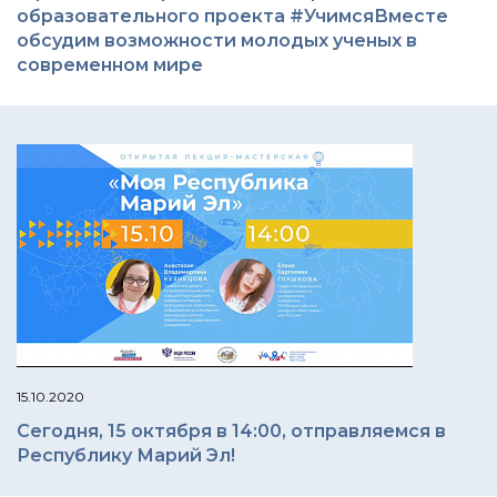
образовательного проекта #УчимсяВместе
обсудим возможности молодых ученых в
современном мире
15.10.2020
Сегодня, 15 октября в 14:00, отправляемся в
Республику Марий Эл!