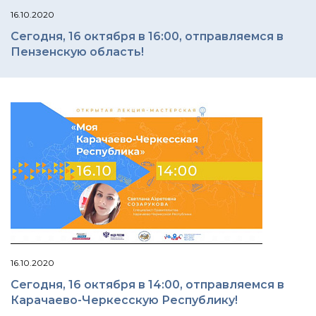
16.10.2020
Сегодня, 16 октября в 16:00, отправляемся в
Пензенскую область!
16.10.2020
Сегодня, 16 октября в 14:00, отправляемся в
Карачаево-Черкесскую Республику!