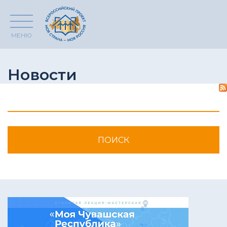
МЕНЮ
Новости