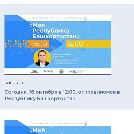
16.10.2020
Сегодня, 16 октября в 12:00, отправляемся в
Республику Башкортостан!