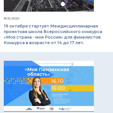
16.10.2020
19 октября стартует Междисциплинарная
проектная школа Всероссийского конкурса
«Моя страна - моя Россия» для финалистов
Конкурса в возрасте от 14 до 17 лет.