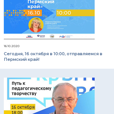
16.10.2020
Сегодня, 16 октября в 10:00, отправляемся в
Пермский край!