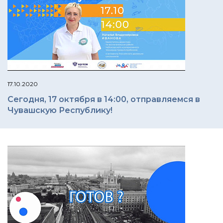
17.10.2020
Сегодня, 17 октября в 14:00, отправляемся в
Чувашскую Республику!