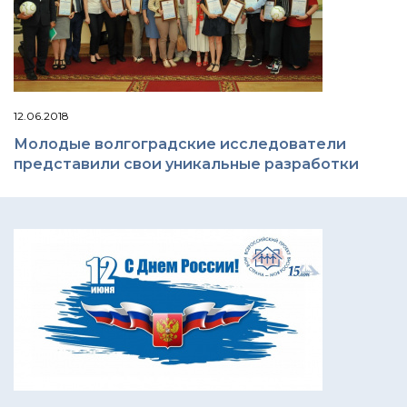
12.06.2018
Молодые волгоградские исследователи
представили свои уникальные разработки