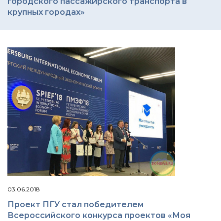
городского пассажирского транспорта в
крупных городах»
03.06.2018
Проект ПГУ стал победителем
Всероссийского конкурса проектов «Моя