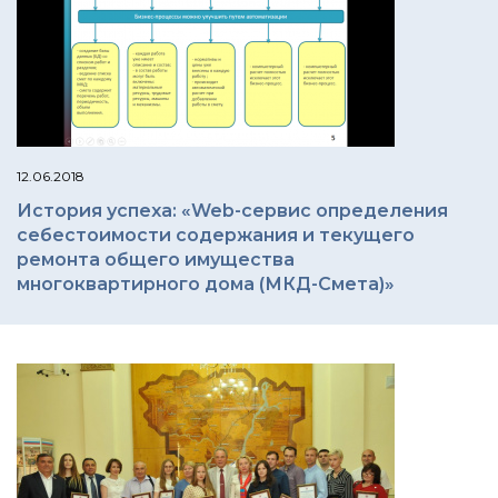
12.06.2018
История успеха: «Web-сервис определения
себестоимости содержания и текущего
ремонта общего имущества
многоквартирного дома (МКД-Смета)»