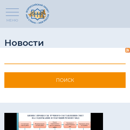
МЕНЮ
Новости