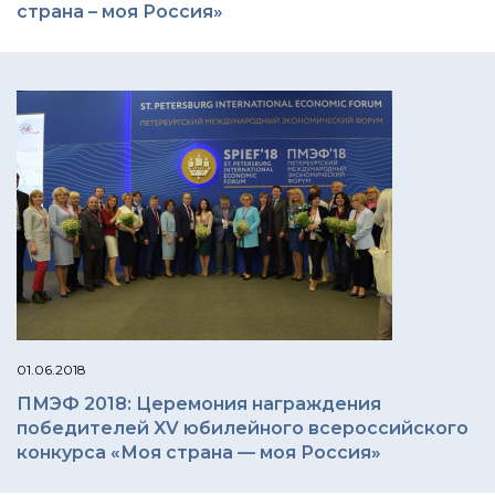
страна – моя Россия»
01.06.2018
ПМЭФ 2018: Церемония награждения
победителей XV юбилейного всероссийского
конкурса «Моя страна — моя Россия»