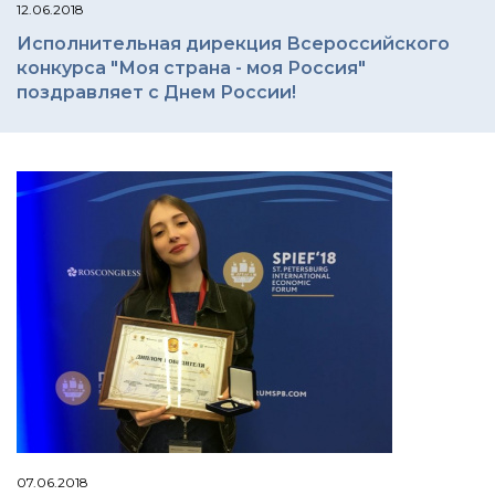
12.06.2018
Исполнительная дирекция Всероссийского
конкурса "Моя страна - моя Россия"
поздравляет с Днем России!
07.06.2018