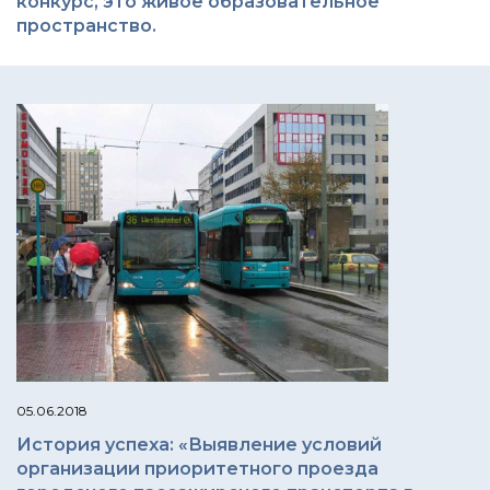
конкурс, это живое образовательное
пространство.
05.06.2018
История успеха: «Выявление условий
организации приоритетного проезда