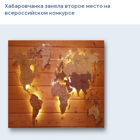
Хабаровчанка заняла второе место на
всероссийском конкурсе