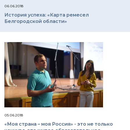
06.06.2018
История успеха: «Карта ремесел
Белгородской области»
05.06.2018
«Моя страна – моя Россия» - это не только