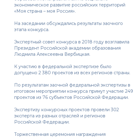
экономическое развитие российских территорий
«Моя страна – моя Россия».
На заседании обсуждались результаты заочного
этапа конкурса.
Экспертный совет конкурса в 2018 году возглавила
Президент Российской академии образования
Людмила Алексеевна Вербицкая.
К участию в федеральной экспертизе было
допущено 2 380 проектов из всех регионов страны.
По результатам заочной федеральной экспертизы в
итоговом мероприятии конкурса примут участие 249
проектов из 76 субъектов Российской Федерации.
Экспертизу конкурсных проектов провели 302
эксперта из разных отраслей и регионов
Российской Федерации.
Торжественная церемония награждения