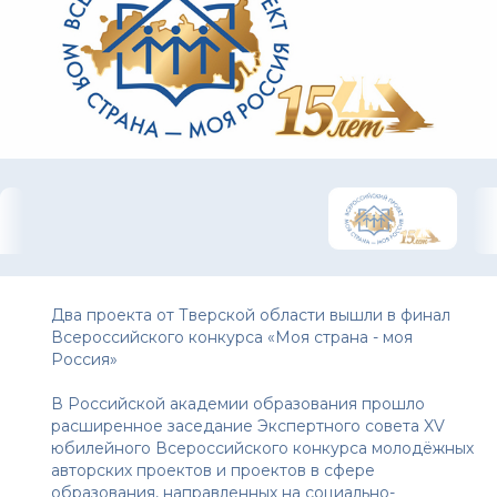
Два проекта от Тверской области вышли в финал
Всероссийского конкурса «Моя страна - моя
Россия»
В Российской академии образования прошло
расширенное заседание Экспертного совета XV
юбилейного Всероссийского конкурса молодёжных
авторских проектов и проектов в сфере
образования, направленных на социально-