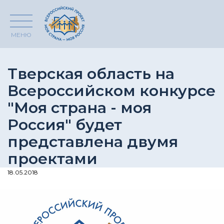
МЕНЮ
Тверская область на
Всероссийском конкурсе
"Моя страна - моя
Россия" будет
представлена двумя
проектами
18.05.2018