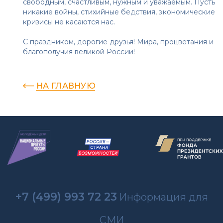
свободным, счастливым, нужным и уважаемым. Пусть
никакие войны, стихийные бедствия, экономические
кризисы не касаются нас.
С праздником, дорогие друзья! Мира, процветания и
благополучия великой России!
НА ГЛАВНУЮ
+7 (499) 993 72 23
Информация для
СМИ