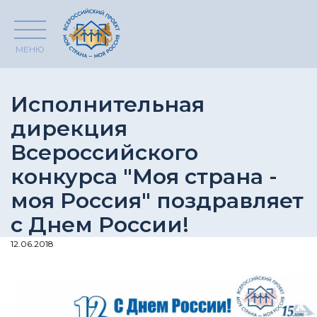
МЕНЮ
Исполнительная
дирекция
Всероссийского
конкурса "Моя страна -
моя Россия" поздравляет
с Днем России!
12.06.2018