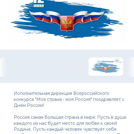
Исполнительная дирекция Всероссийского
конкурса "Моя страна - моя Россия" поздравляет с
Днем России!
Россия самая большая страна в мире. Пусть в душе
каждого из нас будет место для любви к своей
Родине. Пусть каждый человек чувствует себя