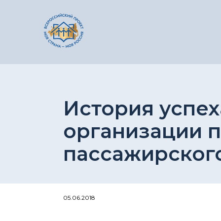
История успех
организации п
пассажирского
05.06.2018