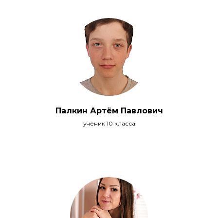
Палкин Артём Павлович
ученик 10 класса