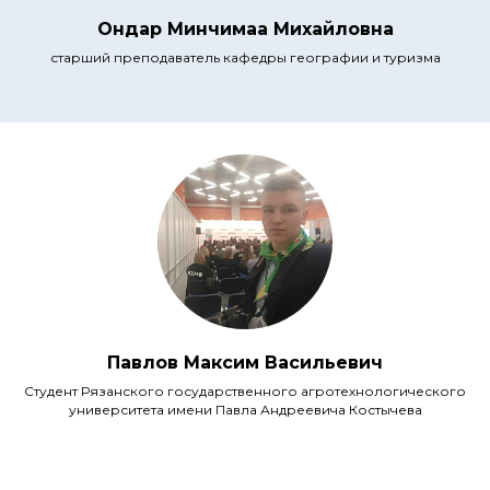
Ондар Минчимаа Михайловна
старший преподаватель кафедры географии и туризма
Павлов Максим Васильевич
Студент Рязанского государственного агротехнологического
университета имени Павла Андреевича Костычева