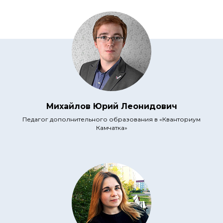
Михайлов Юрий Леонидович
Педагог дополнительного образования в «Кванториум
Камчатка»