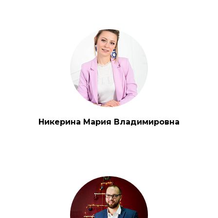
Никерина Мария Владимировна