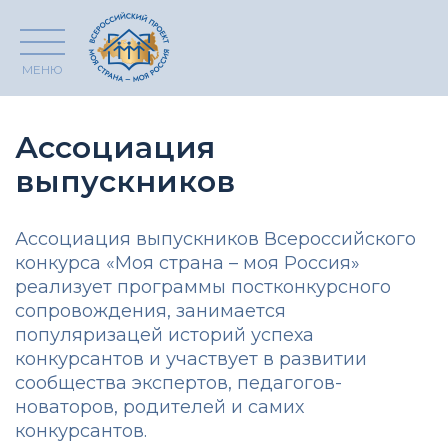
МЕНЮ
Ассоциация
выпускников
Ассоциация выпускников Всероссийского
конкурса «Моя страна – моя Россия»
реализует программы постконкурсного
сопровождения, занимается
популяризацей историй успеха
конкурсантов и участвует в развитии
сообщества экспертов, педагогов-
новаторов, родителей и самих
конкурсантов.