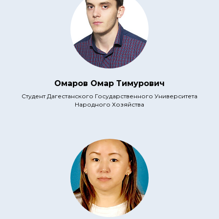
Омаров Омар Тимурович
Студент Дагестанского Государственного Университета
Народного Хозяйства