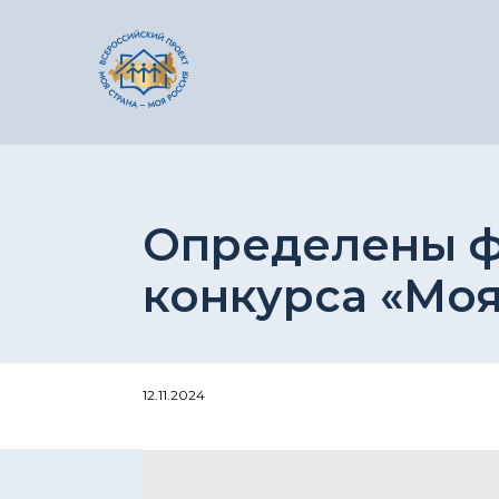
Определены ф
конкурса «Моя
12.11.2024