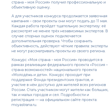
страна – моя Россия» получил профессиональную и
объективную оценку.
А для участников конкурса продолжается заявочная
кампания – свои проекты они могут подать до 11 мая.
Каждая работа пройдет тщательную экспертизу: её
рассмотрят не менее трёх независимых экспертов. В
случае спорных оценок подключается
дополнительная проверка. Чтобы сохранить
объективность, действуют чёткие правила: эксперты
не могут рассматривать проекты из своего региона.
Конкурс «Моя страна – моя Россия» проводится в
рамках реализации федерального проекта «Россия –
страна возможностей» национального проекта
«Молодёжь и дети». Конкурс проходит при
поддержке Фонда президентских грантов, и
участие в нём доступно для жителей всех регионов
России. Стать участником могут жители как больших,
так и малых городов и сел. Подробности и
регистрация — на официальном сайте проекта:
moyastrana.ru
.