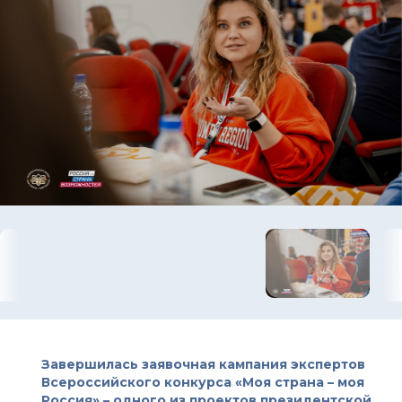
Завершилась заявочная кампания экспертов
Всероссийского конкурса
«Моя страна – моя
Россия»
– одного из проектов президентской