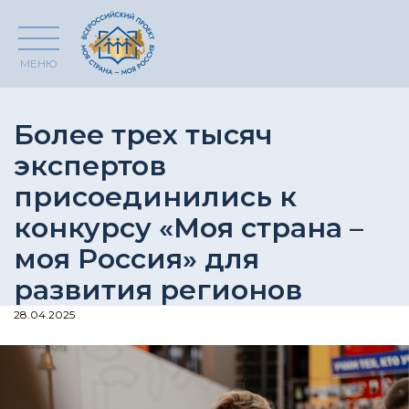
МЕНЮ
Более трех тысяч
экспертов
присоединились к
конкурсу «Моя страна –
моя Россия» для
развития регионов
28.04.2025