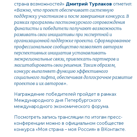
страна возможностей»
Дмитрий Турлаков
отметил:
«
Важно, что проект обеспечивает системную
поддержку участников и после завершения конкурса. В
рамках программы постконкурсного сопровождения
финалисты и победители получают возможность
развивать свои инициативы при экспертной и
организационной поддержке проекта. Сформированное
профессиональное сообщество позволяет авторам
перспективных инициатив устанавливать
межрегиональные связи, привлекать партнеров и
масштабировать свои решения. Таким образом,
конкурс выполняет функцию эффективного
социального лифта, обеспечивая долгосрочное развитие
проектов и их авторов
».
Награждение победителей пройдет в рамках
Международного дня Петербургского
международного экономического форума.
Посмотреть запись трансляции по итогам пресс-
конференции можно в официальном сообществе
конкурса «Моя страна – моя Россия» в
ВКонтакте
.