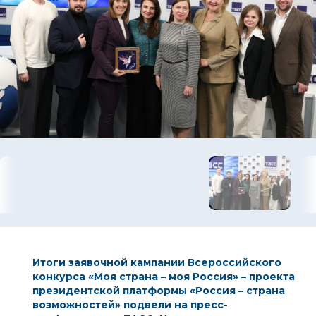
Итоги заявочной кампании Всероссийского
конкурса
«Моя страна – моя Россия»
– проекта
президентской платформы
«Россия – страна
возможностей»
подвели на пресс-