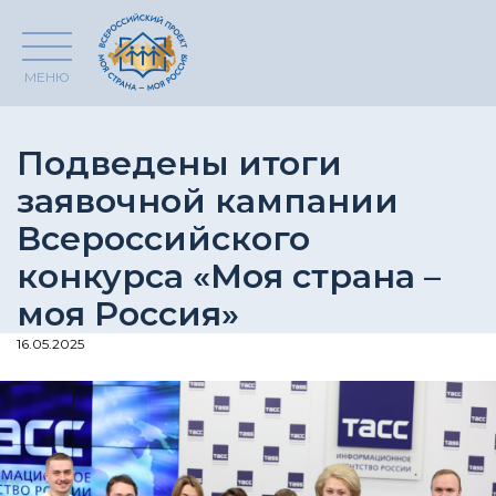
МЕНЮ
Подведены итоги
заявочной кампании
Всероссийского
конкурса «Моя страна –
моя Россия»
16.05.2025