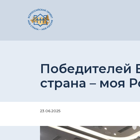
Победителей 
страна – моя 
23.06.2025