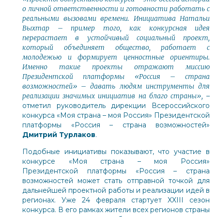
о личной ответственности и готовности работать с
реальными вызовами времени. Инициатива Натальи
Выхтар – пример того, как конкурсная идея
перерастает в устойчивый социальный проект,
который объединяет общество, работает с
молодежью и формирует ценностные ориентиры.
Именно такие проекты отражают миссию
Президентской платформы «Россия – страна
возможностей» – давать людям инструменты для
реализации значимых инициатив на благо страны»,
–
отметил руководитель дирекции Всероссийского
конкурса «Моя страна – моя Россия» Президентской
платформы «Россия – страна возможностей»
Дмитрий Турлаков
.
Подобные инициативы показывают, что участие в
конкурсе «Моя страна – моя Россия»
Президентской платформы «Россия – страна
возможностей может стать отправной точкой для
дальнейшей проектной работы и реализации идей в
регионах. Уже 24 февраля стартует XXIII сезон
конкурса. В его рамках жители всех регионов страны