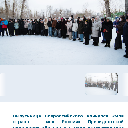
Выпускница Всероссийского конкурса «Моя
страна – моя Россия» Президентской
платформы
«Россия – страна возможностей»