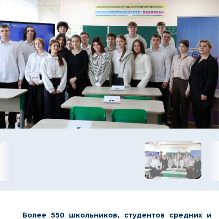
Более 550
школьников, студентов средних и