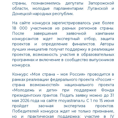
страны, познакомились депутаты Запорожской
области, молодые парламентарии Луганской и
Донецкой народных республик.
На сайте конкурса зарегистрировалось уже более
18 000 участников из разных регионов страны.
После завершения заявочной кампании
конкурсантов ждет экспертный отбор, защита
проектов и определение финалистов. Авторы
лучших инициатив получат поддержку в реализации
проектов, возможность участия в образовательных
программах и включение в сообщество выпускников
конкурса.
Конкурс «Моя страна – моя Россия» проводится в
рамках реализации федерального проекта «Россия –
страна возможностей» национального проекта
«Молодежь и дети» при поддержке Фонда
президентских грантов. Подать заявку можно до 31
мая 2026 года на сайте
moyastrana.ru
. С 1 по 15 июня
пройдет заочная экспертиза проектов.
Победителей конкурса ждет не только признание,
но и практическая поддержка: участие в IV