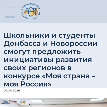
МЕНЮ
Школьники и студенты
Донбасса и Новороссии
смогут предложить
инициативы развития
своих регионов в
конкурсе «Моя страна –
моя Россия»
07.04.2026