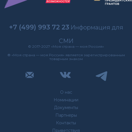
+7 (499) 993 72 23
Информация для
СМИ
© 2017-2027 «Моя страна — моя Россия»
® «Моя страна — моя Россия» является зарегистрированным
товарным знаком
О нас
Номинации
Документы
Партнеры
Контакты
Приветствия