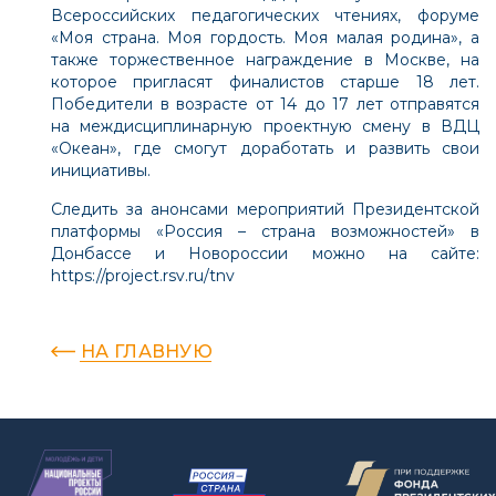
Всероссийских педагогических чтениях, форуме
«Моя страна. Моя гордость. Моя малая родина», а
также торжественное награждение в Москве, на
которое пригласят финалистов старше 18 лет.
Победители в возрасте от 14 до 17 лет отправятся
на междисциплинарную проектную смену в ВДЦ
«Океан», где смогут доработать и развить свои
инициативы.
Следить за анонсами мероприятий Президентской
платформы «Россия – страна возможностей» в
Донбассе и Новороссии можно на сайте:
https://project.rsv.ru/tnv
НА ГЛАВНУЮ