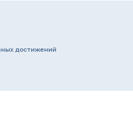
вных достижений