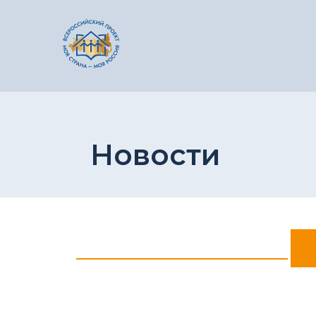
Новости