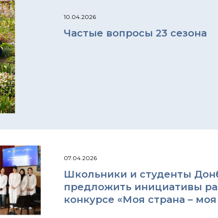
10.04.2026
Частые вопросы 23 сезона
07.04.2026
Школьники и студенты Донб
предложить инициативы раз
конкурсе «Моя страна – моя