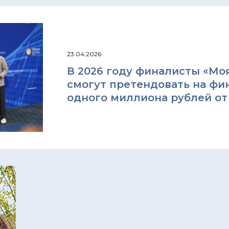
23.04.2026
В 2026 году финалисты «Моя
смогут претендовать на фи
одного миллиона рублей о