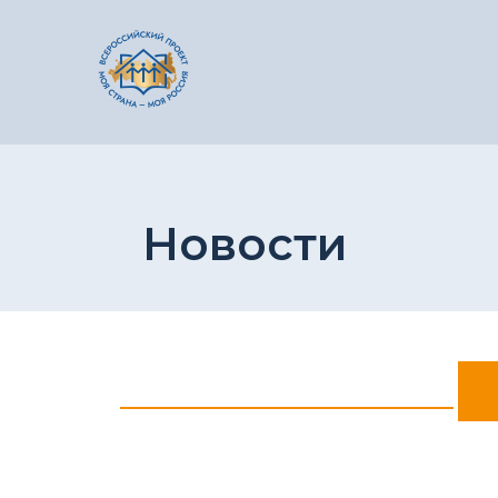
Новости