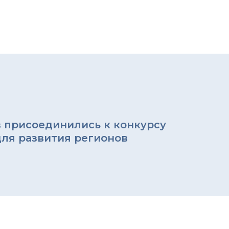
в присоединились к конкурсу
для развития регионов