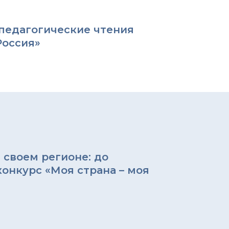
педагогические чтения
Россия»
 своем регионе: до
онкурс «Моя страна – моя