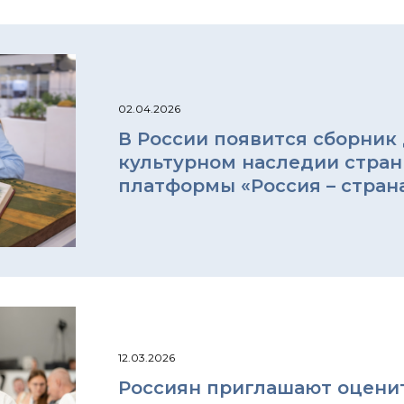
02.04.2026
В России появится сборник 
культурном наследии стран
платформы «Россия – стран
12.03.2026
Россиян приглашают оцени