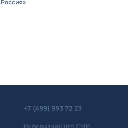
 Россия»
+7 (499) 993 72 23
Информация для СМИ